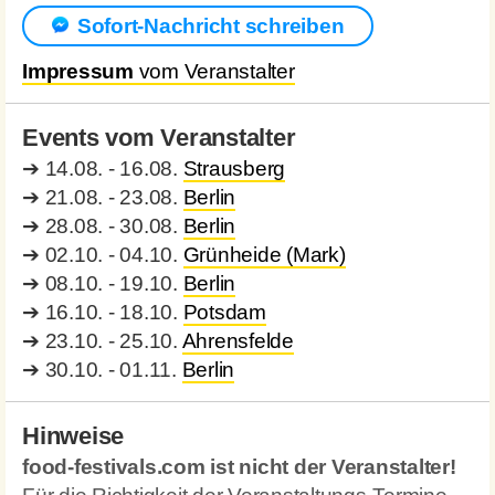
Sofort-Nachricht schreiben
Impressum
vom Veranstalter
Events vom Veranstalter
➔
14.08. - 16.08.
Strausberg
➔
21.08. - 23.08.
Berlin
➔
28.08. - 30.08.
Berlin
➔
02.10. - 04.10.
Grünheide (Mark)
➔
08.10. - 19.10.
Berlin
➔
16.10. - 18.10.
Potsdam
➔
23.10. - 25.10.
Ahrensfelde
➔
30.10. - 01.11.
Berlin
Hinweise
food-festivals.com ist nicht der Veranstalter!