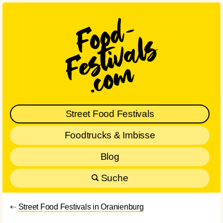
Street Food Festivals
Foodtrucks & Imbisse
Blog
Suche
⇠
Street Food Festivals in Oranienburg