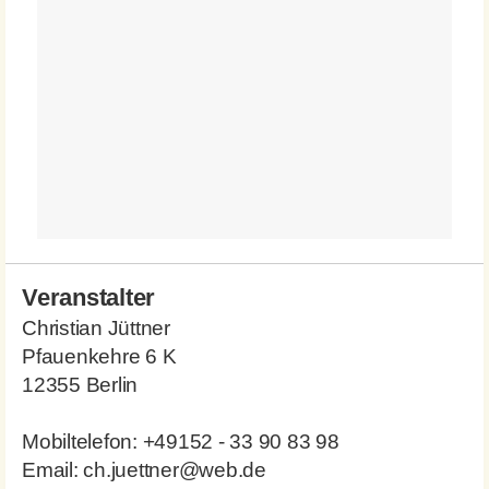
Veranstalter
Christian Jüttner
Pfauenkehre 6 K
12355 Berlin
Mobiltelefon: +49152 - 33 90 83 98
Email: ch.juettner@web.de