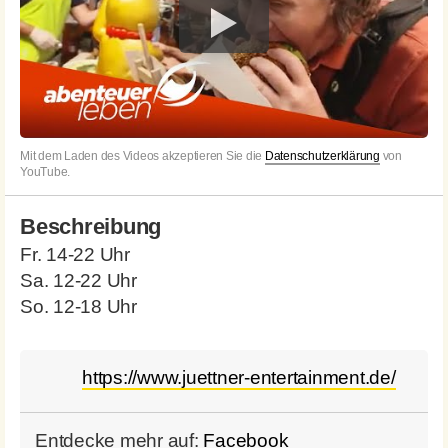
Mit dem Laden des Videos akzeptieren Sie die
Datenschutzerklärung
von
YouTube.
Beschreibung
Fr. 14-22 Uhr
Sa. 12-22 Uhr
So. 12-18 Uhr
https://www.juettner-entertainment.de/
Entdecke mehr auf:
Facebook