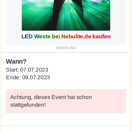
LED Weste bei
Nebulite.de
kaufen
Wann?
Start:
07.07.2023
Ende:
09.07.2023
Achtung, dieses Event hat schon
stattgefunden!