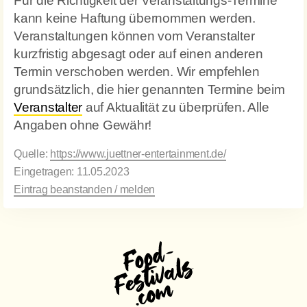
Für die Richtigkeit der Veranstaltungs-Termine
kann keine Haftung übernommen werden.
Veranstaltungen können vom Veranstalter
kurzfristig abgesagt oder auf einen anderen
Termin verschoben werden. Wir empfehlen
grundsätzlich, die hier genannten Termine beim
Veranstalter
auf Aktualität zu überprüfen. Alle
Angaben ohne Gewähr!
Quelle:
https://www.juettner-entertainment.de/
Eingetragen: 11.05.2023
Eintrag beanstanden / melden