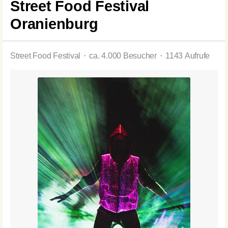
Street Food Festival
Oranienburg
Street Food Festival ⬝ ca. 4.000 Besucher ⬝ 1143 Aufrufe