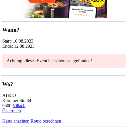
Wann?
Start:
10.08.2023
Ende:
12.08.2023
Achtung, dieses Event hat schon stattgefunden!
Wo?
ATRIO
Kärntner Str. 34
9500
Villach
Österreich
Karte anzeigen
Route berechnen