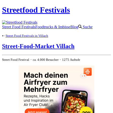
Streetfood Festivals
Street Food Festivals
Foodtrucks & Imbisse
Blog
Suche
⇠
Street Food Festivals in Villach
Street-Food-Market Villach
Street Food Festival ⬝ ca. 4.000 Besucher ⬝ 1275 Aufrufe