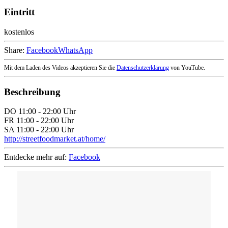
Eintritt
kostenlos
Share:
Facebook
WhatsApp
Mit dem Laden des Videos akzeptieren Sie die
Datenschutzerklärung
von YouTube.
Beschreibung
DO 11:00 - 22:00 Uhr
FR 11:00 - 22:00 Uhr
SA 11:00 - 22:00 Uhr
http://streetfoodmarket.at/home/
Entdecke mehr auf:
Facebook