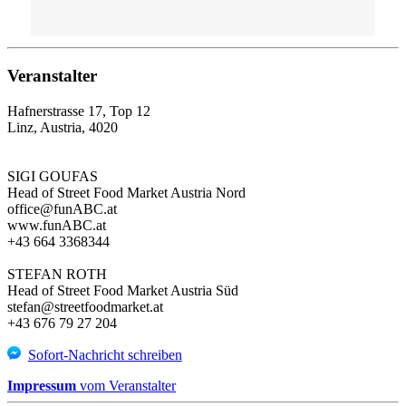
Veranstalter
Hafnerstrasse 17, Top 12
Linz, Austria, 4020
SIGI GOUFAS
Head of Street Food Market Austria Nord
office@funABC.at
www.funABC.at
+43 664 3368344
STEFAN ROTH
Head of Street Food Market Austria Süd
stefan@streetfoodmarket.at
+43 676 79 27 204
Sofort-Nachricht schreiben
Impressum
vom Veranstalter