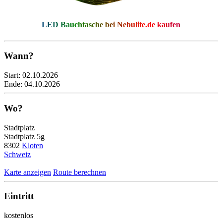
LED Bauchtasche bei
Nebulite.de
kaufen
Wann?
Start:
02.10.2026
Ende:
04.10.2026
Wo?
Stadtplatz
Stadtplatz 5g
8302
Kloten
Schweiz
Karte anzeigen
Route berechnen
Eintritt
kostenlos