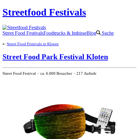
Streetfood Festivals
Street Food Festivals
Foodtrucks & Imbisse
Blog
Suche
⇠
Street Food Festivals in Kloten
Street Food Park Festival Kloten
Street Food Festival ⬝ ca. 6.000 Besucher ⬝ 217 Aufrufe