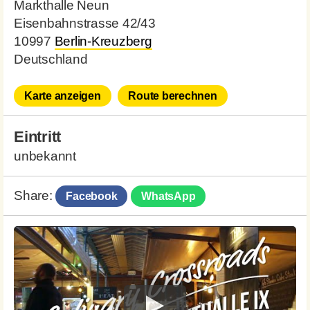
Markthalle Neun
Eisenbahnstrasse 42/43
10997
Berlin-Kreuzberg
Deutschland
Karte anzeigen
Route berechnen
Eintritt
unbekannt
Share:
Facebook
WhatsApp