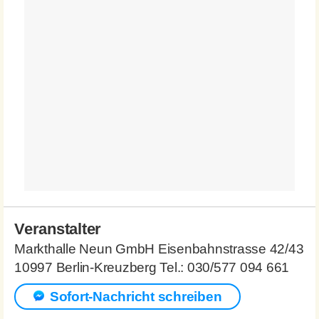
Veranstalter
Markthalle Neun GmbH Eisenbahnstrasse 42/43
10997 Berlin-Kreuzberg Tel.: 030/577 094 661
Sofort-Nachricht schreiben