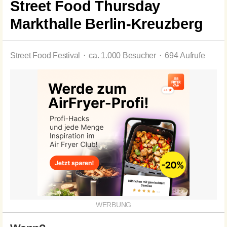
Street Food Thursday
Markthalle Berlin-Kreuzberg
Street Food Festival ⬝ ca. 1.000 Besucher ⬝ 694 Aufrufe