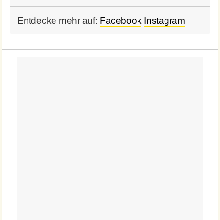
Entdecke mehr auf:
Facebook
Instagram