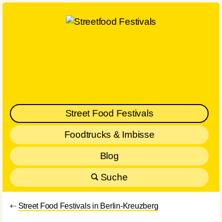
Street Food Festivals
Foodtrucks & Imbisse
Blog
Suche
⇠
Street Food Festivals in Berlin-Kreuzberg