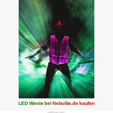
LED Weste bei
Nebulite.de
kaufen