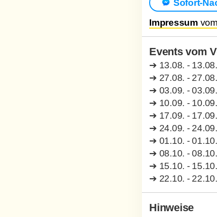
Sofort-Na
Impressum
vom 
Events vom Ve
➔
13.08. - 13.08
➔
27.08. - 27.08
➔
03.09. - 03.09
➔
10.09. - 10.09
➔
17.09. - 17.09
➔
24.09. - 24.09
➔
01.10. - 01.10
➔
08.10. - 08.10
➔
15.10. - 15.10
➔
22.10. - 22.10
Hinweise