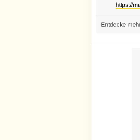
https://m
Entdecke mehr