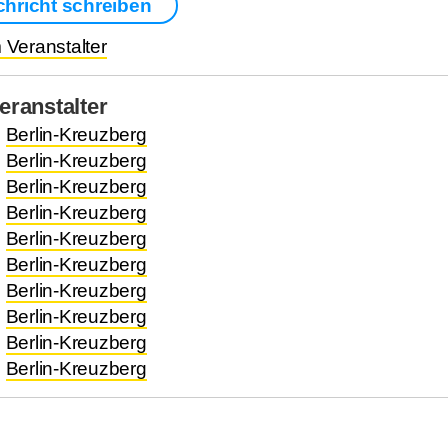
chricht schreiben
Veranstalter
ranstalter
.
Berlin-Kreuzberg
.
Berlin-Kreuzberg
.
Berlin-Kreuzberg
.
Berlin-Kreuzberg
.
Berlin-Kreuzberg
.
Berlin-Kreuzberg
.
Berlin-Kreuzberg
.
Berlin-Kreuzberg
.
Berlin-Kreuzberg
.
Berlin-Kreuzberg