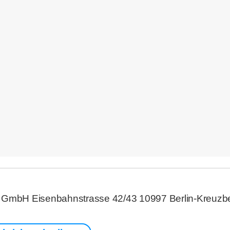
 GmbH Eisenbahnstrasse 42/43 10997 Berlin-Kreuzber