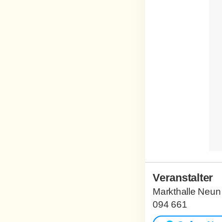
Veranstalter
Markthalle Neun
094 661