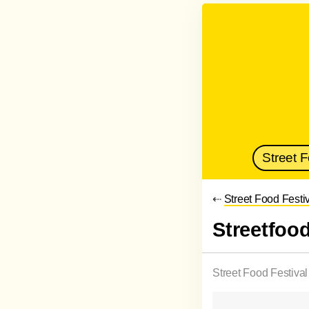
Street 
⇠
Street Food Festi
Streetfood
Street Food Festival