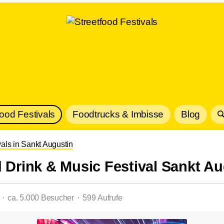
Food Festivals
Foodtrucks & Imbisse
Blog
vals in Sankt Augustin
 Drink & Music Festival Sankt Au
 ⬝ ca. 5.000 Besucher ⬝ 599 Aufrufe