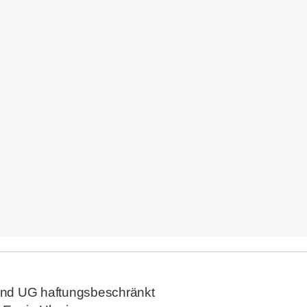
nd UG haftungsbeschränkt