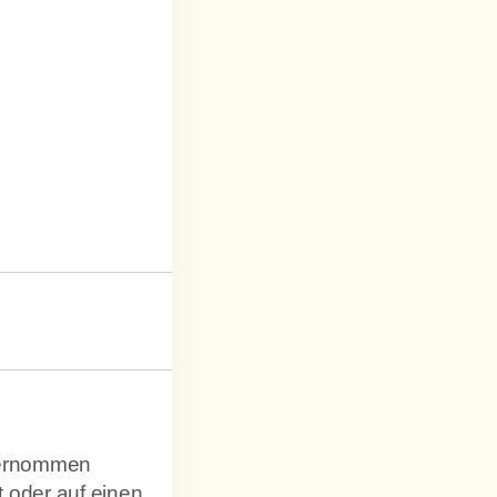
übernommen
 oder auf einen