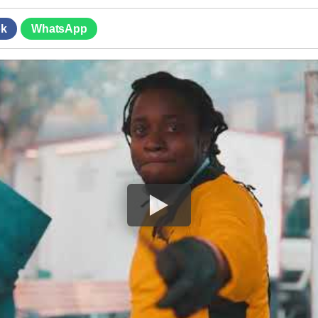
k
WhatsApp