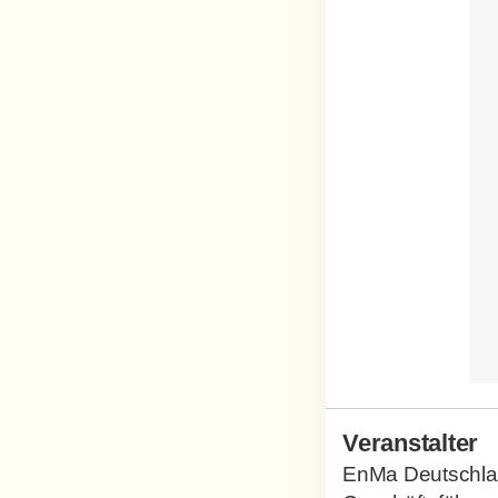
Veranstalter
EnMa Deutschla