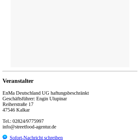
Veranstalter
EnMa Deutschland UG haftungsbeschränkt
Geschäftsführer: Engin Ulupinar
Reiherstraße 17
47546 Kalkar
Tel.: 02824/9775997
info@streetfood-agentur.de
Sofort-Nachricht schreiben