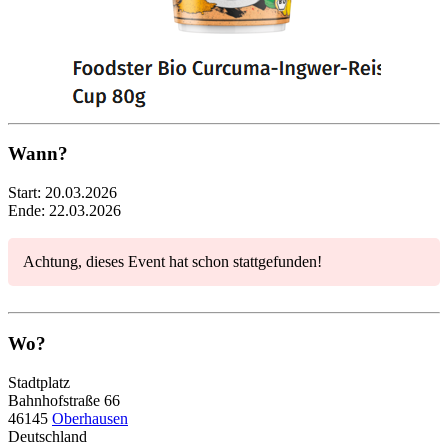
Wann?
Start:
20.03.2026
Ende:
22.03.2026
Achtung, dieses Event hat schon stattgefunden!
Wo?
Stadtplatz
Bahnhofstraße 66
46145
Oberhausen
Deutschland