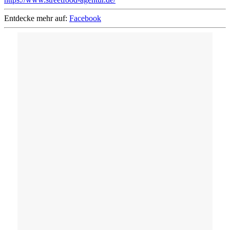
Entdecke mehr auf:
Facebook