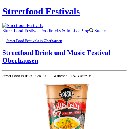
Streetfood Festivals
Street Food Festivals
Foodtrucks & Imbisse
Blog
Suche
⇠
Street Food Festivals in Oberhausen
Streetfood Drink und Music Festival
Oberhausen
Street Food Festival ⬝ ca. 8.000 Besucher ⬝ 1573 Aufrufe