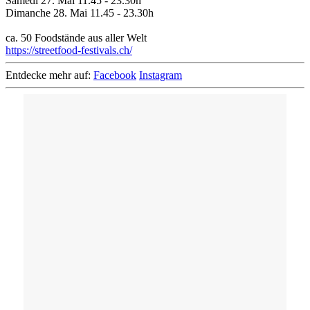
Samedi 27. Mai 11.45 - 23.30h
Dimanche 28. Mai 11.45 - 23.30h
ca. 50 Foodstände aus aller Welt
https://streetfood-festivals.ch/
Entdecke mehr auf:
Facebook
Instagram