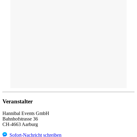
Veranstalter
Hannibal Events GmbH
Bahnhofstrasse 36
CH-4663 Aarburg
Sofort-Nachricht schreiben