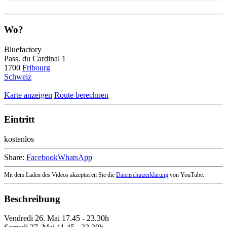
Wo?
Bluefactory
Pass. du Cardinal 1
1700
Fribourg
Schweiz
Karte anzeigen
Route berechnen
Eintritt
kostenlos
Share:
Facebook
WhatsApp
Mit dem Laden des Videos akzeptieren Sie die
Datenschutzerklärung
von YouTube.
Beschreibung
Vendredi 26. Mai 17.45 - 23.30h