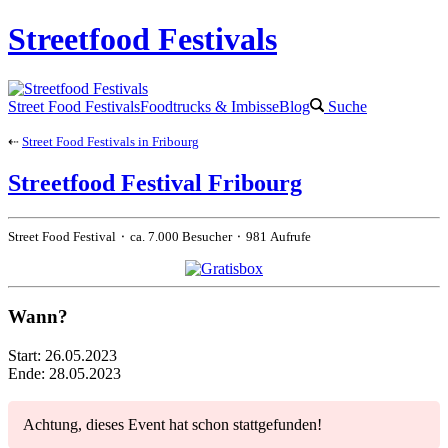
Streetfood Festivals
Street Food Festivals
Foodtrucks & Imbisse
Blog
Suche
⇠
Street Food Festivals in Fribourg
Streetfood Festival Fribourg
Street Food Festival ⬝ ca. 7.000 Besucher ⬝ 981 Aufrufe
Wann?
Start:
26.05.2023
Ende:
28.05.2023
Achtung, dieses Event hat schon stattgefunden!