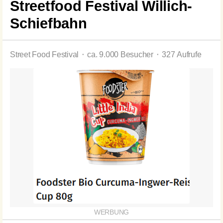
Streetfood Festival Willich-
Schiefbahn
Street Food Festival ⬝ ca. 9.000 Besucher ⬝ 327 Aufrufe