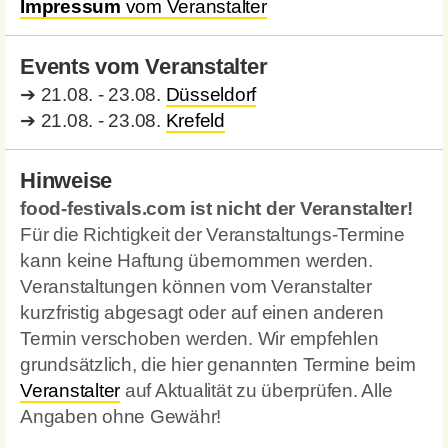
Impressum
vom Veranstalter
Events vom Veranstalter
➔
21.08. - 23.08.
Düsseldorf
➔
21.08. - 23.08.
Krefeld
Hinweise
food-festivals.com ist nicht der Veranstalter!
Für die Richtigkeit der Veranstaltungs-Termine
kann keine Haftung übernommen werden.
Veranstaltungen können vom Veranstalter
kurzfristig abgesagt oder auf einen anderen
Termin verschoben werden. Wir empfehlen
grundsätzlich, die hier genannten Termine beim
Veranstalter
auf Aktualität zu überprüfen. Alle
Angaben ohne Gewähr!