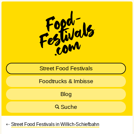
Street Food Festivals
Foodtrucks & Imbisse
Blog
Suche
⇠
Street Food Festivals in Willich-Schiefbahn