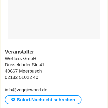
Veranstalter
Wellfairs GmbH
Düsseldorfer Str. 41
40667 Meerbusch
02132 51022 40
info@veggieworld.de
Sofort-Nachricht schreiben