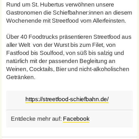
Rund um St. Hubertus verwöhnen unsere
Gastronomen die Schiefbahner:innen an diesem
Wochenende mit Streetfood vom Allerfeinsten.
Über 40 Foodtrucks präsentieren Streetfood aus
aller Welt  von der Wurst bis zum Filet, von
Fastfood bis Soulfood, von süß bis salzig und
natürlich mit der passenden Begleitung an
Weinen, Cocktails, Bier und nicht-alkoholischen
Getränken.
https://streetfood-schiefbahn.de/
Entdecke mehr auf:
Facebook