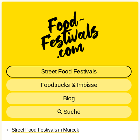
Street Food Festivals
Foodtrucks & Imbisse
Blog
Suche
⇠
Street Food Festivals in Mureck