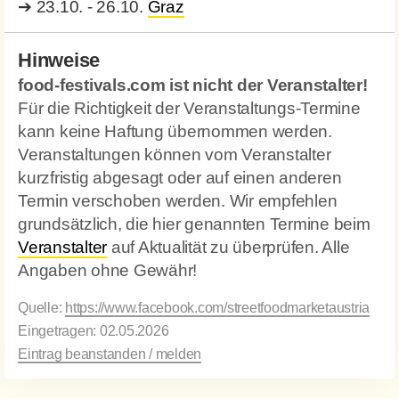
➔
23.10. - 26.10.
Graz
Hinweise
food-festivals.com ist nicht der Veranstalter!
Für die Richtigkeit der Veranstaltungs-Termine
kann keine Haftung übernommen werden.
Veranstaltungen können vom Veranstalter
kurzfristig abgesagt oder auf einen anderen
Termin verschoben werden. Wir empfehlen
grundsätzlich, die hier genannten Termine beim
Veranstalter
auf Aktualität zu überprüfen. Alle
Angaben ohne Gewähr!
Quelle:
https://www.facebook.com/streetfoodmarketaustria
Eingetragen: 02.05.2026
Eintrag beanstanden / melden