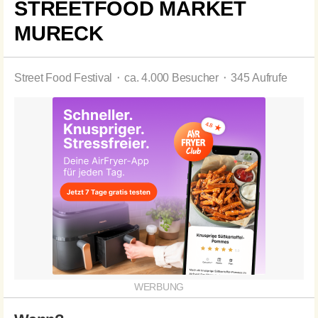
STREETFOOD MARKET
MURECK
Street Food Festival ⬝ ca. 4.000 Besucher ⬝ 345 Aufrufe