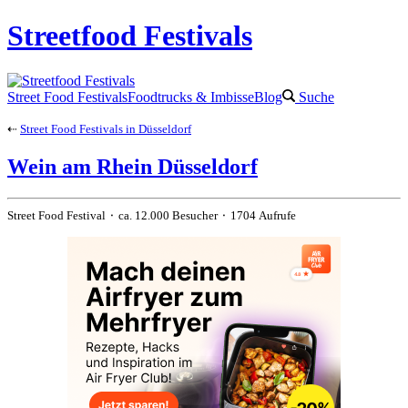
Streetfood Festivals
Street Food Festivals
Foodtrucks & Imbisse
Blog
Suche
⇠
Street Food Festivals in Düsseldorf
Wein am Rhein Düsseldorf
Street Food Festival ⬝ ca. 12.000 Besucher ⬝ 1704 Aufrufe