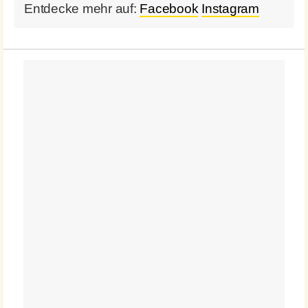
Entdecke mehr auf:
Facebook
Instagram