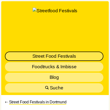
Street Food Festivals
Foodtrucks & Imbisse
Blog
Suche
⇠
Street Food Festivals in Dortmund