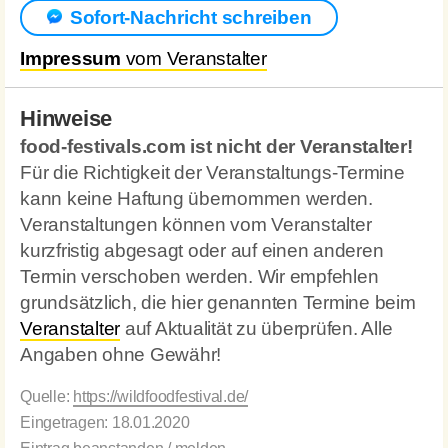
Sofort-Nachricht schreiben
Impressum
vom Veranstalter
Hinweise
food-festivals.com ist nicht der Veranstalter!
Für die Richtigkeit der Veranstaltungs-Termine
kann keine Haftung übernommen werden.
Veranstaltungen können vom Veranstalter
kurzfristig abgesagt oder auf einen anderen
Termin verschoben werden. Wir empfehlen
grundsätzlich, die hier genannten Termine beim
Veranstalter
auf Aktualität zu überprüfen. Alle
Angaben ohne Gewähr!
Quelle:
https://wildfoodfestival.de/
Eingetragen: 18.01.2020