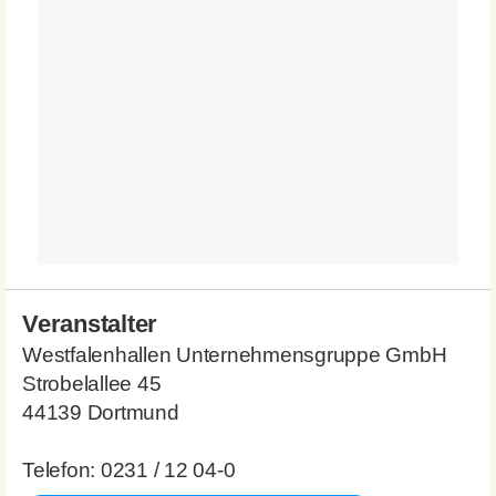
Veranstalter
Westfalenhallen Unternehmensgruppe GmbH
Strobelallee 45
44139 Dortmund
Telefon: 0231 / 12 04-0