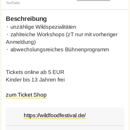
YouTube.
Beschreibung
⬝ unzählige Wildspezialitäten
⬝ zahlreiche Workshops (zT nur mit vorheriger
Anmeldung)
⬝ abwechslungsreiches Bühnenprogramm
Tickets online ab 5 EUR
Kinder bis 13 Jahren frei
zum Ticket Shop
https://wildfoodfestival.de/