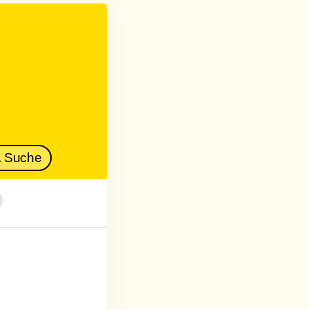
Suche