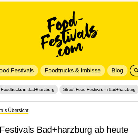
Food Festivals
Foodtrucks & Imbisse
Blog
Foodtrucks in Bad+harzburg
Street Food Festivals in Bad+harzburg
vals Übersicht
 Festivals Bad+harzburg ab heute