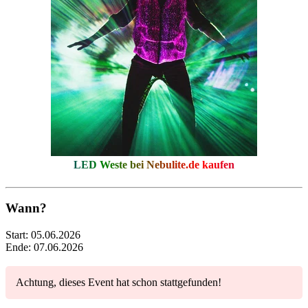
LED Weste bei
Nebulite.de
kaufen
Wann?
Start:
05.06.2026
Ende:
07.06.2026
Achtung, dieses Event hat schon stattgefunden!