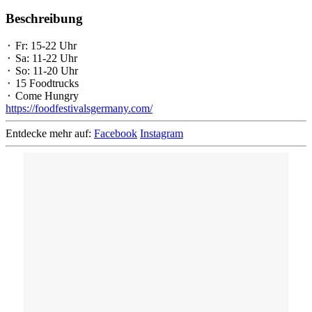
Beschreibung
⬝ Fr: 15-22 Uhr
⬝ Sa: 11-22 Uhr
⬝ So: 11-20 Uhr
⬝ 15 Foodtrucks
⬝ Come Hungry
https://foodfestivalsgermany.com/
Entdecke mehr auf:
Facebook
Instagram