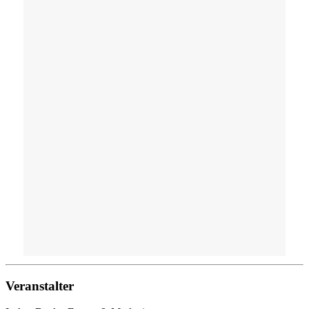
Veranstalter