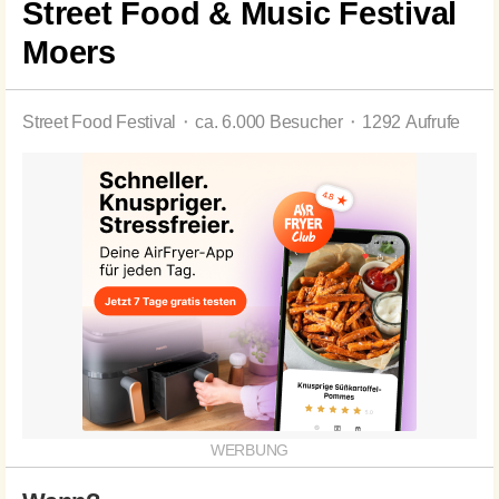
Street Food & Music Festival
Moers
Street Food Festival ⬝ ca. 6.000 Besucher ⬝ 1292 Aufrufe