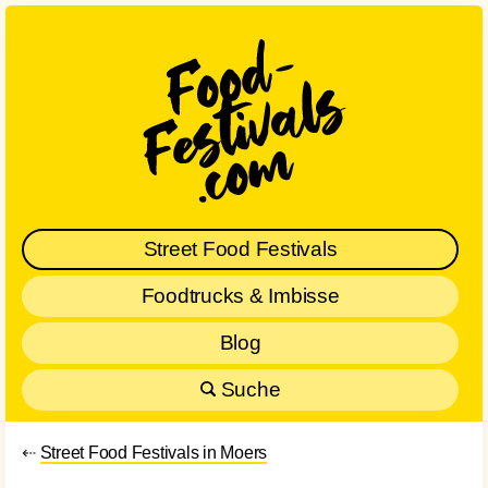
Street Food Festivals
Foodtrucks & Imbisse
Blog
Suche
⇠
Street Food Festivals in Moers