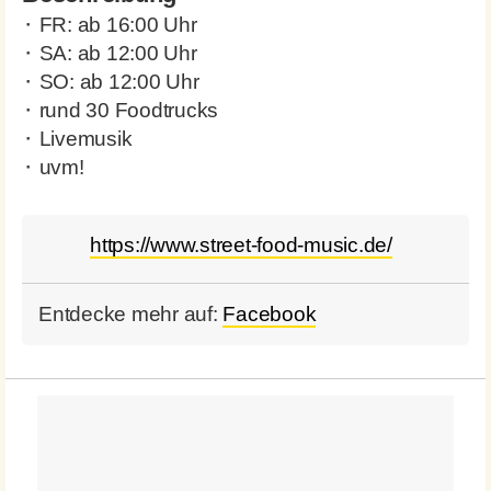
⬝ FR: ab 16:00 Uhr
⬝ SA: ab 12:00 Uhr
⬝ SO: ab 12:00 Uhr
⬝ rund 30 Foodtrucks
⬝ Livemusik
⬝ uvm!
https://www.street-food-music.de/
Entdecke mehr auf:
Facebook