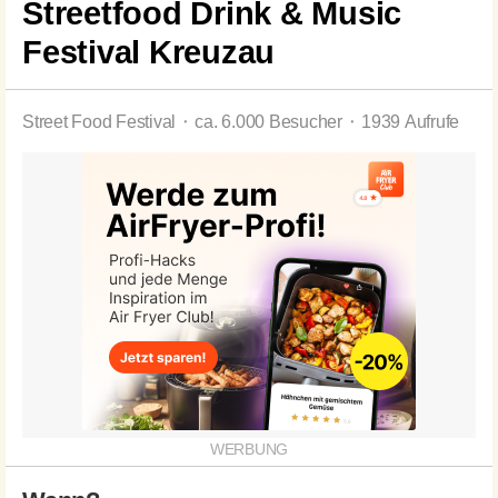
Streetfood Drink & Music
Festival Kreuzau
Street Food Festival ⬝ ca. 6.000 Besucher ⬝ 1939 Aufrufe