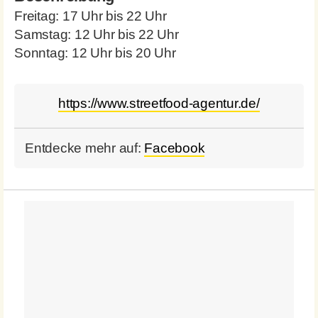
Freitag: 17 Uhr bis 22 Uhr
Samstag: 12 Uhr bis 22 Uhr
Sonntag: 12 Uhr bis 20 Uhr
https://www.streetfood-agentur.de/
Entdecke mehr auf:
Facebook