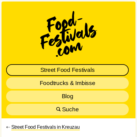
Street Food Festivals
Foodtrucks & Imbisse
Blog
Suche
⇠
Street Food Festivals in Kreuzau