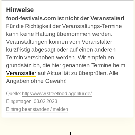
Hinweise
food-festivals.com ist nicht der Veranstalter!
Für die Richtigkeit der Veranstaltungs-Termine
kann keine Haftung übernommen werden.
Veranstaltungen können vom Veranstalter
kurzfristig abgesagt oder auf einen anderen
Termin verschoben werden. Wir empfehlen
grundsätzlich, die hier genannten Termine beim
Veranstalter
auf Aktualität zu überprüfen. Alle
Angaben ohne Gewähr!
Quelle:
https://www.streetfood-agentur.de/
Eingetragen: 03.02.2023
Eintrag beanstanden / melden